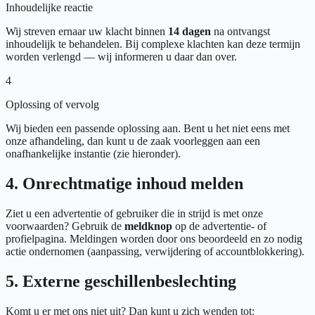
Inhoudelijke reactie
Wij streven ernaar uw klacht binnen
14 dagen
na ontvangst
inhoudelijk te behandelen. Bij complexe klachten kan deze termijn
worden verlengd — wij informeren u daar dan over.
4
Oplossing of vervolg
Wij bieden een passende oplossing aan. Bent u het niet eens met
onze afhandeling, dan kunt u de zaak voorleggen aan een
onafhankelijke instantie (zie hieronder).
4. Onrechtmatige inhoud melden
Ziet u een advertentie of gebruiker die in strijd is met onze
voorwaarden? Gebruik de
meldknop
op de advertentie- of
profielpagina. Meldingen worden door ons beoordeeld en zo nodig
actie ondernomen (aanpassing, verwijdering of accountblokkering).
5. Externe geschillenbeslechting
Komt u er met ons niet uit? Dan kunt u zich wenden tot: