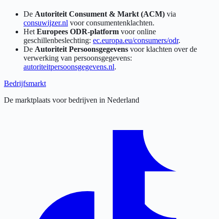
De
Autoriteit Consument & Markt (ACM)
via
consuwijzer.nl
voor consumentenklachten.
Het
Europees ODR-platform
voor online
geschillenbeslechting:
ec.europa.eu/consumers/odr
.
De
Autoriteit Persoonsgegevens
voor klachten over de
verwerking van persoonsgegevens:
autoriteitpersoonsgegevens.nl
.
Bedrijfsmarkt
De marktplaats voor bedrijven in Nederland