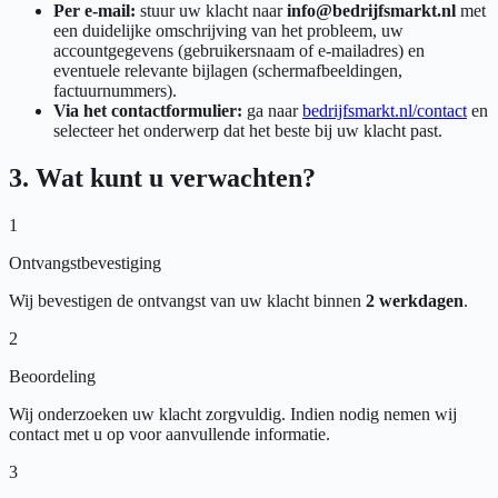
Per e-mail:
stuur uw klacht naar
info@bedrijfsmarkt.nl
met
een duidelijke omschrijving van het probleem, uw
accountgegevens (gebruikersnaam of e-mailadres) en
eventuele relevante bijlagen (schermafbeeldingen,
factuurnummers).
Via het contactformulier:
ga naar
bedrijfsmarkt.nl/contact
en
selecteer het onderwerp dat het beste bij uw klacht past.
3. Wat kunt u verwachten?
1
Ontvangstbevestiging
Wij bevestigen de ontvangst van uw klacht binnen
2 werkdagen
.
2
Beoordeling
Wij onderzoeken uw klacht zorgvuldig. Indien nodig nemen wij
contact met u op voor aanvullende informatie.
3