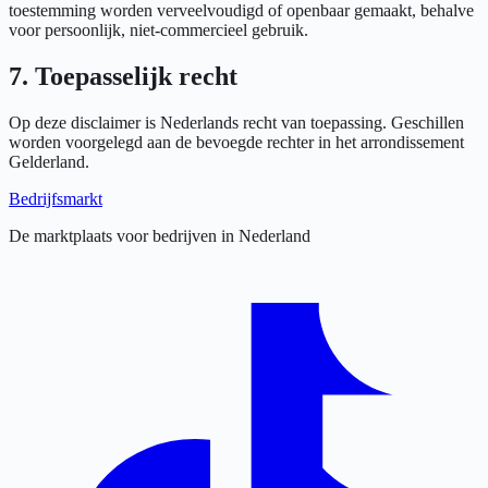
toestemming worden verveelvoudigd of openbaar gemaakt, behalve
voor persoonlijk, niet-commercieel gebruik.
7. Toepasselijk recht
Op deze disclaimer is Nederlands recht van toepassing. Geschillen
worden voorgelegd aan de bevoegde rechter in het arrondissement
Gelderland.
Bedrijfsmarkt
De marktplaats voor bedrijven in Nederland